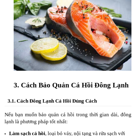
3. Cách Bảo Quản Cá Hồi Đông Lạnh
3.1. Cách Đông Lạnh Cá Hồi Đúng Cách
Nếu bạn muốn bảo quản cá hồi trong thời gian dài, đông 
lạnh là phương pháp tốt nhất:
Làm sạch cá hồi
, loại bỏ vảy, nội tạng và rửa sạch với 