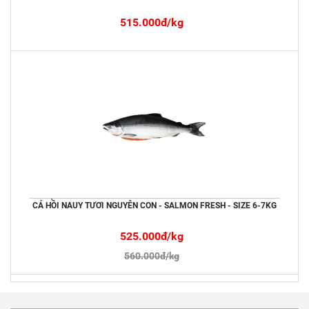
515.000đ/kg
CÁ HỒI NAUY TƯƠI NGUYÊN CON - SALMON FRESH - SIZE 6-7KG
525.000đ/kg
560.000đ/kg