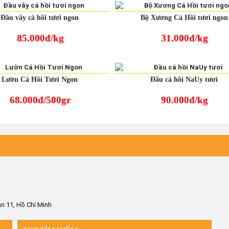
Đầu vây cá hồi tươi ngon
Bộ Xương Cá Hồi tươi ngon
85.000đ/kg
31.000đ/kg
Lườn Cá Hồi Tươi Ngon
Đầu cá hồi NaUy tươi
68.000đ/500gr
90.000đ/kg
n 11, Hồ Chí Minh