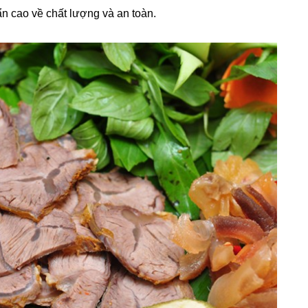
n cao về chất lượng và an toàn.