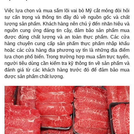
Việc lựa chọn và mua sắm lõi vai bò Mỹ cắt mỏng đòi hỏi 
sự cẩn trọng và thông tin đầy đủ về nguồn gốc và chất 
lượng sản phẩm. Khách hàng nên chú ý đến nhãn hiệu và 
nguồn cung ứng đáng tin cậy, đảm bảo sản phẩm mua 
được đúng chất lượng và an toàn thực phẩm. Các cửa 
hàng chuyên cung cấp sản phẩm thực phẩm nhập khẩu 
hoặc các cửa hàng địa phương uy tín là những địa điểm 
lựa chọn phổ biến. Trong trường hợp mua sắm trực tuyến, 
người tiêu dùng cần kiểm tra kỹ thông tin về sản phẩm và 
đánh giá từ các khách hàng trước đó để đảm bảo mua 
được sản phẩm chất lượng.