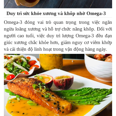
Duy trì sức khỏe xương và khôp nhờ Omega-3
Omega-3 đóng vai trò quan trọng trong việc ngăn
ngừa loãng xương và hỗ trợ chức năng khôp. Đối với
người cao tuổi, việc duy trì lượng Omega-3 đều đạn
giúc xương chắc khỏe hơn, giảm nguy cơ viêm khớp
và cải thiện độ linh hoạt trong vận động hàng ngày.