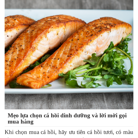
Mẹo lựa chọn cá hồi dinh dưỡng và lời mời gọi
mua hàng
Khi chọn mua cá hồi, hãy ưu tiên cá hồi tươi, có màu