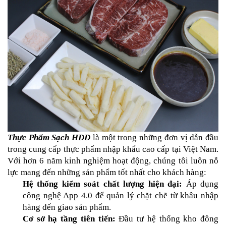
Thực Phẩm Sạch HDD 
là một trong những đơn vị dẫn đầu 
trong cung cấp thực phẩm nhập khẩu cao cấp tại Việt Nam. 
Với hơn 6 năm kinh nghiệm hoạt động, chúng tôi luôn nỗ 
lực mang đến những sản phẩm tốt nhất cho khách hàng:
Hệ thống kiểm soát chất lượng hiện đại:
 Áp dụng 
công nghệ App 4.0 để quản lý chặt chẽ từ khâu nhập 
hàng đến giao sản phẩm.
Cơ sở hạ tầng tiên tiến:
 Đầu tư hệ thống kho đông 