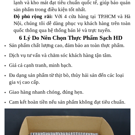
lạnh và kho mát đạt tiêu chuẩn quốc tế, giúp bảo quản 
sản phẩm trong điều kiện tốt nhất.
Độ phủ rộng rãi:
 Với 4 cửa hàng tại TP.HCM và Hà 
Nội, chúng tôi dễ dàng phục vụ khách hàng trên toàn 
quốc thông qua hệ thống bán lẻ và trực tuyến.
6 Lý Do Nên Chọn Thực Phẩm Sạch HD
Sản phẩm chất lượng cao, đảm bảo an toàn thực phẩm.
Dịch vụ tư vấn và chăm sóc khách hàng tận tâm.
Giá cả cạnh tranh, minh bạch.
Đa dạng sản phẩm từ thịt bò, thủy hải sản đến các loại 
gia vị cao cấp.
Giao hàng nhanh chóng, đúng hẹn.
Cam kết hoàn tiền nếu sản phẩm không đạt tiêu chuẩn.