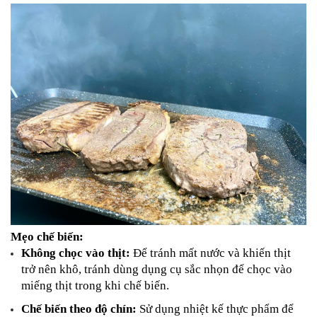
Mẹo chế biến:
Không chọc vào thịt:
 Để tránh mất nước và khiến thịt 
trở nên khô, tránh dùng dụng cụ sắc nhọn để chọc vào 
miếng thịt trong khi chế biến.
Chế biến theo độ chín:
 Sử dụng nhiệt kế thực phẩm để 