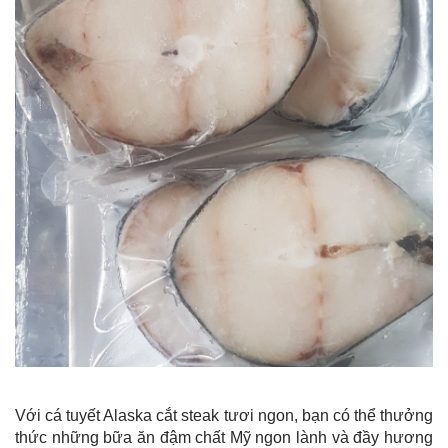
Với cá tuyết Alaska cắt steak tươi ngon, bạn có thể thưởng
thức những bữa ăn đậm chất Mỹ ngon lành và đầy hương